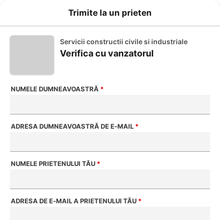
Trimite la un prieten
Servicii constructii civile si industriale
Verifica cu vanzatorul
NUMELE DUMNEAVOASTRĂ
*
ADRESA DUMNEAVOASTRĂ DE E-MAIL
*
NUMELE PRIETENULUI TĂU
*
ADRESA DE E-MAIL A PRIETENULUI TĂU
*