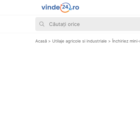
Acasă
>
Utilaje agricole si industriale
>
Închiriez mini