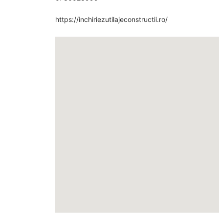
https://inchiriezutilajeconstructii.ro/