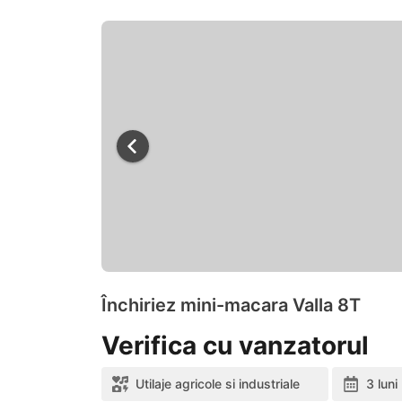
Închiriez mini-macara Valla 8T
Verifica cu vanzatorul
Utilaje agricole si industriale
3 luni