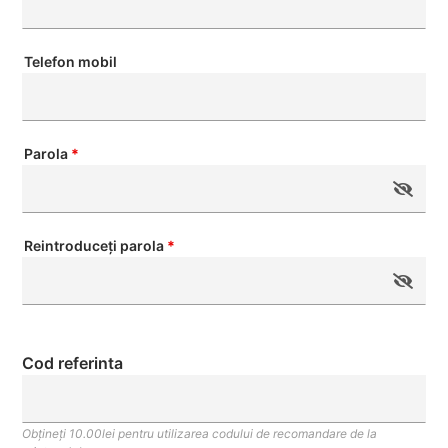
Telefon mobil
Parola
*
Reintroduceți parola
*
Cod referinta
Obțineți 10.00lei pentru utilizarea codului de recomandare de la