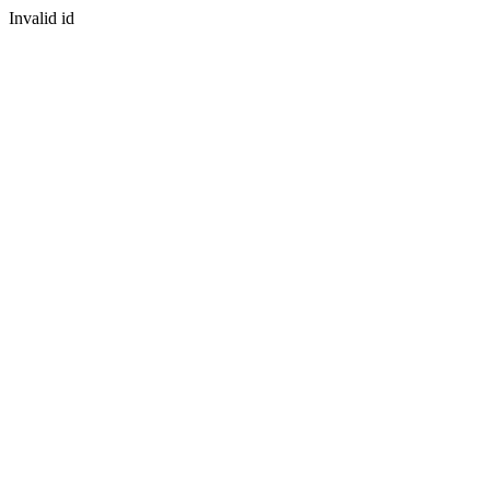
Invalid id